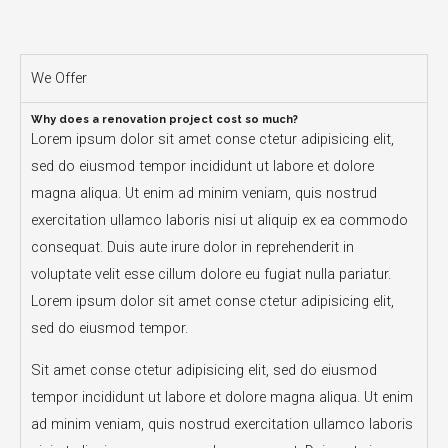
We Offer
Why does a renovation project cost so much?
Lorem ipsum dolor sit amet conse ctetur adipisicing elit,
sed do eiusmod tempor incididunt ut labore et dolore
magna aliqua. Ut enim ad minim veniam, quis nostrud
exercitation ullamco laboris nisi ut aliquip ex ea commodo
consequat. Duis aute irure dolor in reprehenderit in
voluptate velit esse cillum dolore eu fugiat nulla pariatur.
Lorem ipsum dolor sit amet conse ctetur adipisicing elit,
sed do eiusmod tempor.
Sit amet conse ctetur adipisicing elit, sed do eiusmod
tempor incididunt ut labore et dolore magna aliqua. Ut enim
ad minim veniam, quis nostrud exercitation ullamco laboris