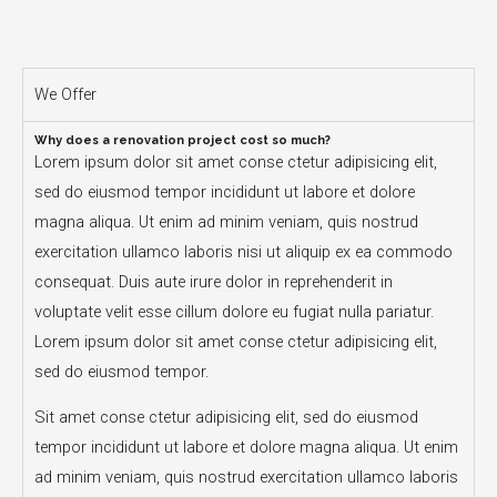
We Offer
Why does a renovation project cost so much?
Lorem ipsum dolor sit amet conse ctetur adipisicing elit,
sed do eiusmod tempor incididunt ut labore et dolore
magna aliqua. Ut enim ad minim veniam, quis nostrud
exercitation ullamco laboris nisi ut aliquip ex ea commodo
consequat. Duis aute irure dolor in reprehenderit in
voluptate velit esse cillum dolore eu fugiat nulla pariatur.
Lorem ipsum dolor sit amet conse ctetur adipisicing elit,
sed do eiusmod tempor.
Sit amet conse ctetur adipisicing elit, sed do eiusmod
tempor incididunt ut labore et dolore magna aliqua. Ut enim
ad minim veniam, quis nostrud exercitation ullamco laboris