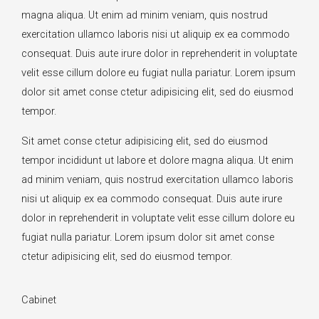
magna aliqua. Ut enim ad minim veniam, quis nostrud
exercitation ullamco laboris nisi ut aliquip ex ea commodo
consequat. Duis aute irure dolor in reprehenderit in voluptate
velit esse cillum dolore eu fugiat nulla pariatur. Lorem ipsum
dolor sit amet conse ctetur adipisicing elit, sed do eiusmod
tempor.
Sit amet conse ctetur adipisicing elit, sed do eiusmod
tempor incididunt ut labore et dolore magna aliqua. Ut enim
ad minim veniam, quis nostrud exercitation ullamco laboris
nisi ut aliquip ex ea commodo consequat. Duis aute irure
dolor in reprehenderit in voluptate velit esse cillum dolore eu
fugiat nulla pariatur. Lorem ipsum dolor sit amet conse
ctetur adipisicing elit, sed do eiusmod tempor.
Cabinet