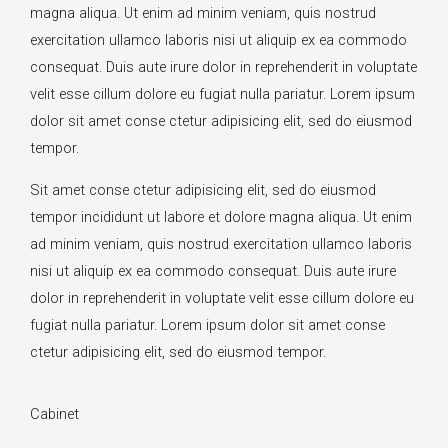
magna aliqua. Ut enim ad minim veniam, quis nostrud
exercitation ullamco laboris nisi ut aliquip ex ea commodo
consequat. Duis aute irure dolor in reprehenderit in voluptate
velit esse cillum dolore eu fugiat nulla pariatur. Lorem ipsum
dolor sit amet conse ctetur adipisicing elit, sed do eiusmod
tempor.
Sit amet conse ctetur adipisicing elit, sed do eiusmod
tempor incididunt ut labore et dolore magna aliqua. Ut enim
ad minim veniam, quis nostrud exercitation ullamco laboris
nisi ut aliquip ex ea commodo consequat. Duis aute irure
dolor in reprehenderit in voluptate velit esse cillum dolore eu
fugiat nulla pariatur. Lorem ipsum dolor sit amet conse
ctetur adipisicing elit, sed do eiusmod tempor.
Cabinet