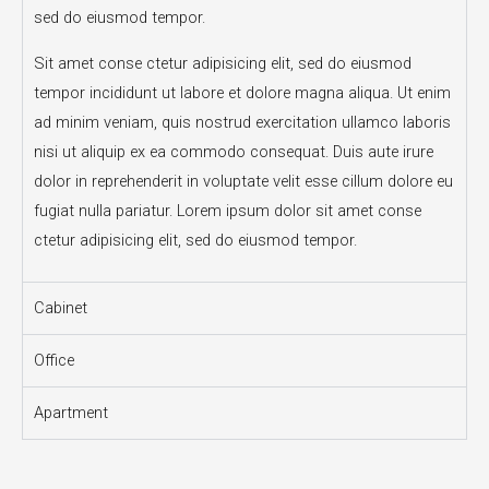
sed do eiusmod tempor.
Sit amet conse ctetur adipisicing elit, sed do eiusmod
tempor incididunt ut labore et dolore magna aliqua. Ut enim
ad minim veniam, quis nostrud exercitation ullamco laboris
nisi ut aliquip ex ea commodo consequat. Duis aute irure
dolor in reprehenderit in voluptate velit esse cillum dolore eu
fugiat nulla pariatur. Lorem ipsum dolor sit amet conse
ctetur adipisicing elit, sed do eiusmod tempor.
Cabinet
Office
Apartment