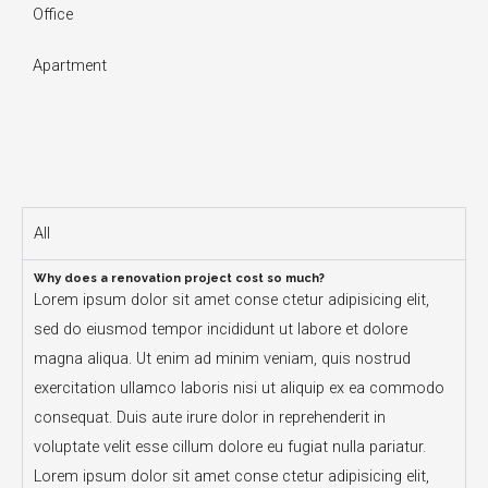
Office
Apartment
All
Why does a renovation project cost so much?
Lorem ipsum dolor sit amet conse ctetur adipisicing elit,
sed do eiusmod tempor incididunt ut labore et dolore
magna aliqua. Ut enim ad minim veniam, quis nostrud
exercitation ullamco laboris nisi ut aliquip ex ea commodo
consequat. Duis aute irure dolor in reprehenderit in
voluptate velit esse cillum dolore eu fugiat nulla pariatur.
Lorem ipsum dolor sit amet conse ctetur adipisicing elit,