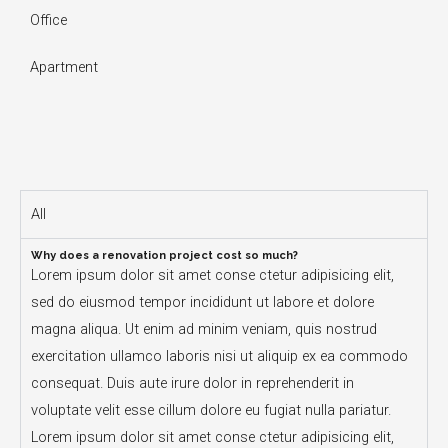
Office
Apartment
All
Why does a renovation project cost so much?
Lorem ipsum dolor sit amet conse ctetur adipisicing elit,
sed do eiusmod tempor incididunt ut labore et dolore
magna aliqua. Ut enim ad minim veniam, quis nostrud
exercitation ullamco laboris nisi ut aliquip ex ea commodo
consequat. Duis aute irure dolor in reprehenderit in
voluptate velit esse cillum dolore eu fugiat nulla pariatur.
Lorem ipsum dolor sit amet conse ctetur adipisicing elit,