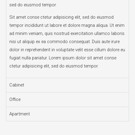
sed do eiusmod tempor.
Sit amet conse ctetur adipisicing elit, sed do eiusmod
tempor incididunt ut labore et dolore magna aliqua. Ut enim
ad minim veniam, quis nostrud exercitation ullamco laboris
nisi ut aliquip ex ea commodo consequat. Duis aute irure
dolor in reprehenderit in voluptate velit esse cillum dolore eu
fugiat nulla pariatur. Lorem ipsum dolor sit amet conse
ctetur adipisicing elit, sed do eiusmod tempor.
Cabinet
Office
Apartment